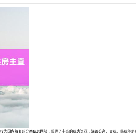
行为国内着名的分类信息网站，提供了丰富的租房资源，涵盖公寓、合租、整租等多