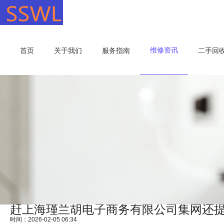
维修资讯
首页
关于我们
服务指南
二手回
赶上海瑾兰胡电子商务有限公司集网还
时间：2026-02-05 06:34