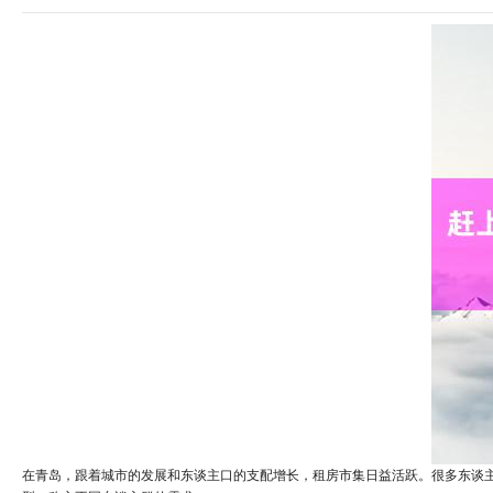
在青岛，跟着城市的发展和东谈主口的支配增长，租房市集日益活跃。很多东谈