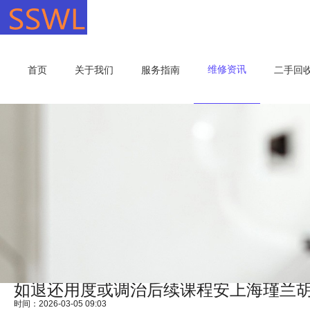
维修资讯
首页
关于我们
服务指南
二手回
如退还用度或调治后续课程安上海瑾兰
时间：2026-03-05 09:03