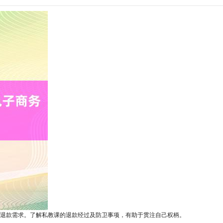
退款需求。了解私教课的退款经过及防卫事项，有助于贯注自己权柄。