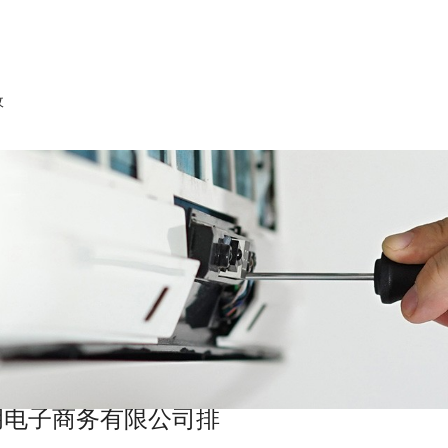
收
胡电子商务有限公司排