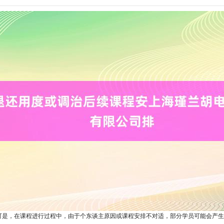
可是，在课程进行过程中，由于个东谈主原因或课程安排不对适，部分学员可能会产生