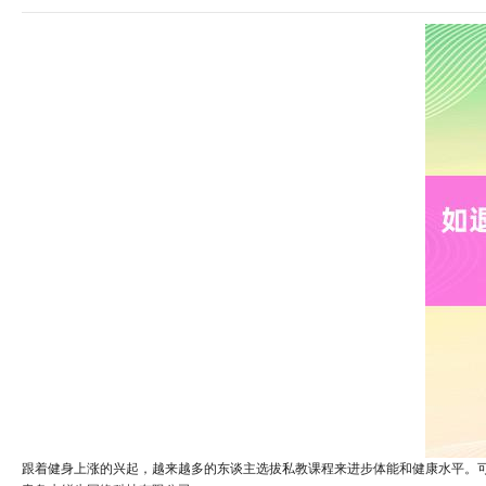
跟着健身上涨的兴起，越来越多的东谈主选拔私教课程来进步体能和健康水平。