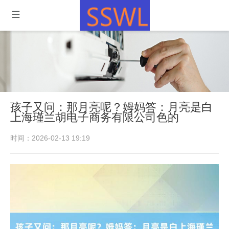
孩子又问：那月亮呢？姆妈答：月亮是白
上海瑾兰胡电子商务有限公司色的
时间：2026-02-13 19:19