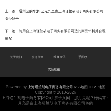
上一篇：
通州区的华润·公元九里也上海瑾兰胡电子商务有限公司
备受能干
下一篇：
聘用合上海瑾兰胡电子商务有限公司适的商品饵料并合理
搭配
关于我们
服务指南
维修资讯
二手回收
友情链接：
Powered by
上海瑾兰胡电子商务有限公司
RSS地图
HTML地图
Copyright
© 2013-2026
上海瑾兰胡电子商务有限公司-孩子又问：那月亮呢？姆妈答：
月亮是白上海瑾兰胡电子商务有限公司色的